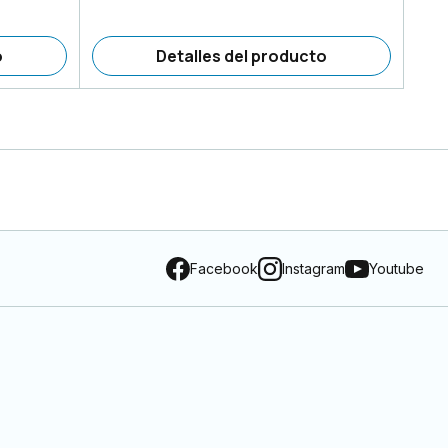
o
Detalles del producto
Facebook
Instagram
Youtube