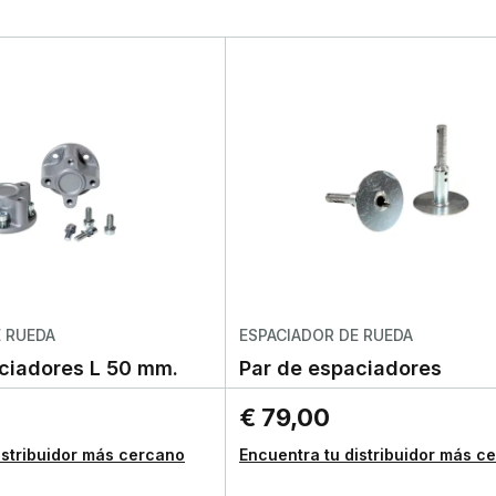
E RUEDA
ESPACIADOR DE RUEDA
ciadores L 50 mm.
Par de espaciadores
€ 79,00
istribuidor más cercano
Encuentra tu distribuidor más c