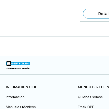
Detal
INFOMACION UTIL
MUNDO BERTOLIN
Información
Quiénes somos
Manuales técnicos
Emak OPE