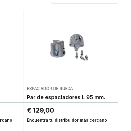
ESPACIADOR DE RUEDA
Par de espaciadores L 95 mm.
€ 129,00
ercano
Encuentra tu distribuidor más cercano