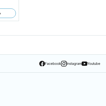
o
Facebook
Instagram
Youtube