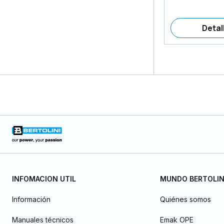
Detal
INFOMACION UTIL
MUNDO BERTOLIN
Información
Quiénes somos
Manuales técnicos
Emak OPE