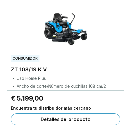
CONSUMIDOR
ZT 108/19 K V
Uso Home Plus
Ancho de corte/Número de cuchillas 108 cm/2
€ 5.199,00
Encuentra tu distribuidor más cercano
Detalles del producto