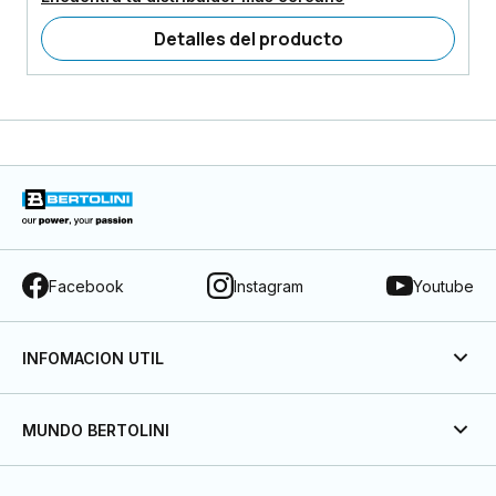
Detalles del producto
Facebook
Instagram
Youtube
INFOMACION UTIL
MUNDO BERTOLINI