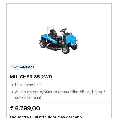
CONSUMIDOR
MULCHER 85 2WD
Uso Home Plus
Ancho de corte/Número de cuchillas 85 cm/1 (con 2
coltelli flottanti)
€ 6.799,00
Encuentra tu distribuidor más cercano