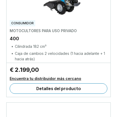
CONSUMIDOR
MOTOCULTORES PARA USO PRIVADO
400
Cilindrada 182 cm³
Caja de cambios 2 velocidades (1 hacia adelante + 1
hacia atrás)
€ 2.199,00
Encuentra tu distribuidor más cercano
Detalles del producto