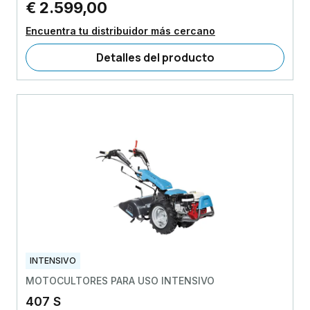
€ 2.599,00
Encuentra tu distribuidor más cercano
Detalles del producto
INTENSIVO
MOTOCULTORES PARA USO INTENSIVO
407 S