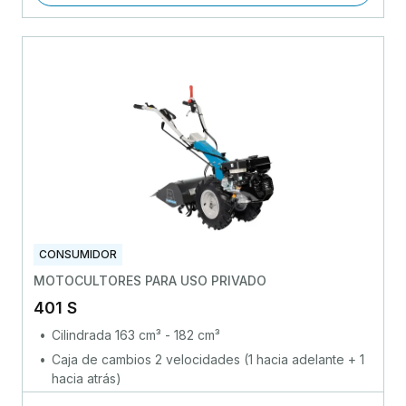
CONSUMIDOR
MOTOCULTORES PARA USO PRIVADO
401 S
Cilindrada 163 cm³ - 182 cm³
Caja de cambios 2 velocidades (1 hacia adelante + 1
hacia atrás)