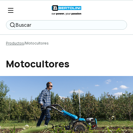
Buscar
Productos
Motocultores
Motocultores