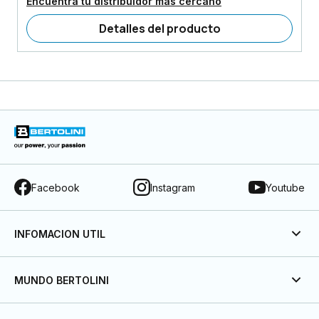
Encuentra tu distribuidor más cercano
Detalles del producto
Facebook
Instagram
Youtube
INFOMACION UTIL
MUNDO BERTOLINI