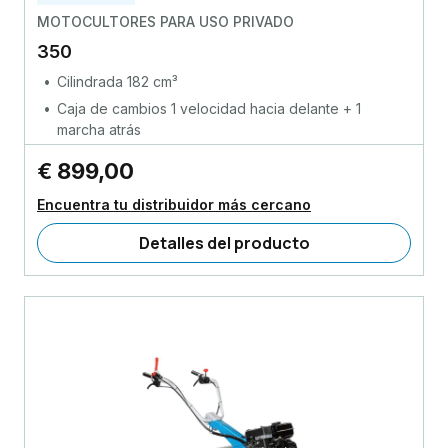
MOTOCULTORES PARA USO PRIVADO
350
Cilindrada 182 cm³
Caja de cambios 1 velocidad hacia delante + 1
marcha atrás
€ 899,00
Encuentra tu distribuidor más cercano
Detalles del producto