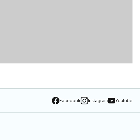
Facebook
Instagram
Youtube