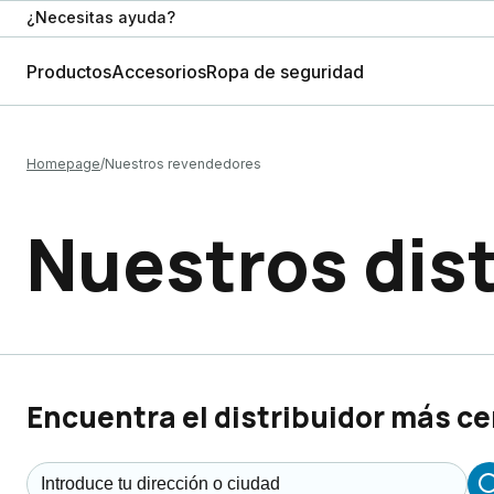
¿Necesitas ayuda?
Productos
Accesorios
Ropa de seguridad
Homepage
Nuestros revendedores
Nuestros dis
Encuentra el distribuidor más ce