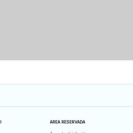
I
AREA RESERVADA