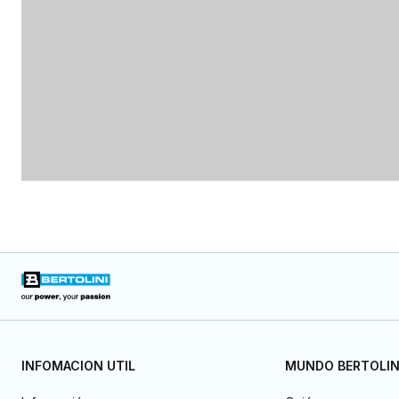
INFOMACION UTIL
MUNDO BERTOLIN