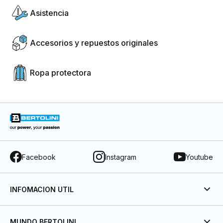
Asistencia
Accesorios y repuestos originales
Ropa protectora
Facebook
Instagram
Youtube
INFOMACION UTIL
MUNDO BERTOLINI