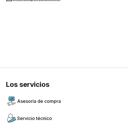
Los servicios
Asesoría de compra
Servicio técnico