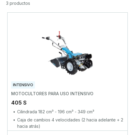
3 productos
INTENSIVO
MOTOCULTORES PARA USO INTENSIVO
405 S
Cilindrada 182 cm³ - 196 cm³ - 349 cm³
Caja de cambios 4 velocidades (2 hacia adelante + 2
hacia atrás)