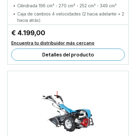
Cilindrada 196 cm³ - 270 cm³ - 252 cm³ - 349 cm³
Caja de cambios 4 velocidades (2 hacia adelante + 2
hacia atrás)
€ 4.199,00
Encuentra tu distribuidor más cercano
Detalles del producto