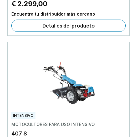
€ 2.299,00
Encuentra tu distribuidor más cercano
Detalles del producto
INTENSIVO
MOTOCULTORES PARA USO INTENSIVO
407 S