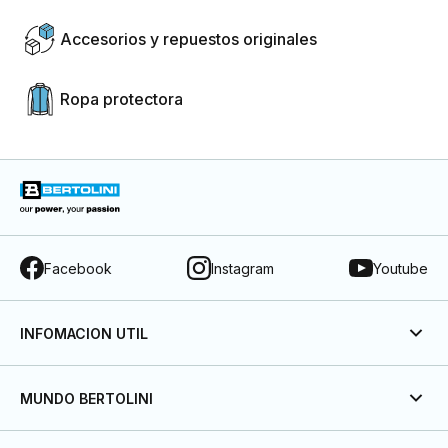
Accesorios y repuestos originales
Ropa protectora
Facebook
Instagram
Youtube
INFOMACION UTIL
MUNDO BERTOLINI