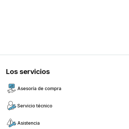
Los servicios
Asesoría de compra
Servicio técnico
Asistencia