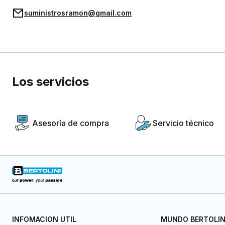
suministrosramon@gmail.com
Los servicios
Asesoría de compra
Servicio técnico
INFOMACION UTIL
MUNDO BERTOLIN