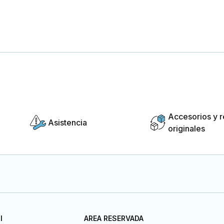
Accesorios y 
Asistencia
originales
I
AREA RESERVADA