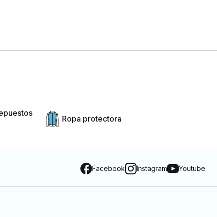
repuestos
Ropa protectora
Facebook
Instagram
Youtube