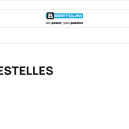
ESTELLES