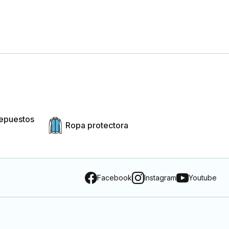
repuestos
Ropa protectora
Facebook
Instagram
Youtube