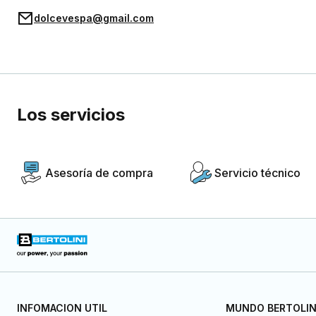
dolcevespa@gmail.com
Los servicios
Asesoría de compra
Servicio técnico
INFOMACION UTIL
MUNDO BERTOLIN