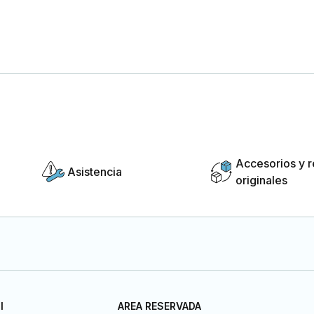
Accesorios y 
Asistencia
originales
I
AREA RESERVADA