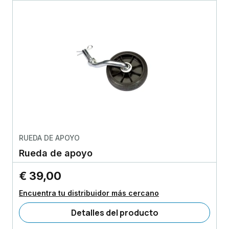
RUEDA DE APOYO
Rueda de apoyo
€ 39,00
Encuentra tu distribuidor más cercano
Detalles del producto