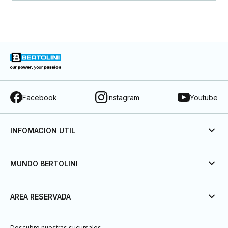
Facebook
Instagram
Youtube
INFOMACION UTIL
MUNDO BERTOLINI
AREA RESERVADA
Descubre nuestras sucursales