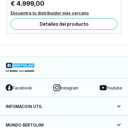
€ 4.999,00
Encuentra tu distribuidor más cercano
Detalles del producto
Facebook
Instagram
Youtube
INFOMACION UTIL
MUNDO BERTOLINI