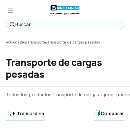
Buscar
Actividades
Transporte
Transporte de cargas pesadas
Transporte de cargas
pesadas
Todos los productos
Transporte de cargas ligeras (meno
Filtra e ordina
Comparar