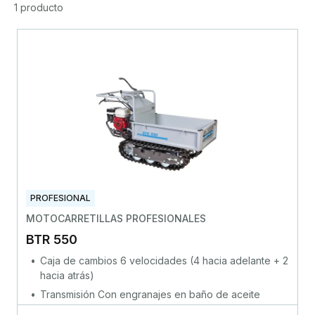
1 producto
PROFESIONAL
MOTOCARRETILLAS PROFESIONALES
BTR 550
Caja de cambios 6 velocidades (4 hacia adelante + 2
hacia atrás)
Transmisión Con engranajes en baño de aceite