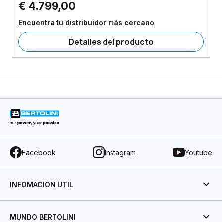
€ 4.799,00
Encuentra tu distribuidor más cercano
Detalles del producto
Facebook
Instagram
Youtube
INFOMACION UTIL
MUNDO BERTOLINI