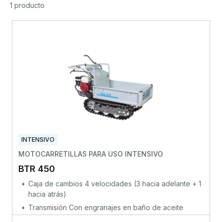
1 producto
INTENSIVO
MOTOCARRETILLAS PARA USO INTENSIVO
BTR 450
Caja de cambios 4 velocidades (3 hacia adelante + 1
hacia atrás)
Transmisión Con engranajes en baño de aceite