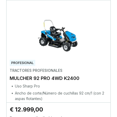
PROFESIONAL
TRACTORES PROFESIONALES
MULCHER 92 PRO 4WD K2400
Uso Sharp Pro
Ancho de corte/Número de cuchillas 92 cm/1 (con 2
aspas flotantes)
€ 12.999,00