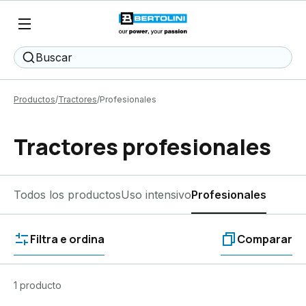
Buscar
Productos
Tractores
Profesionales
Tractores profesionales
Todos los productos
Uso intensivo
Profesionales
Filtra e ordina
Comparar
1 producto