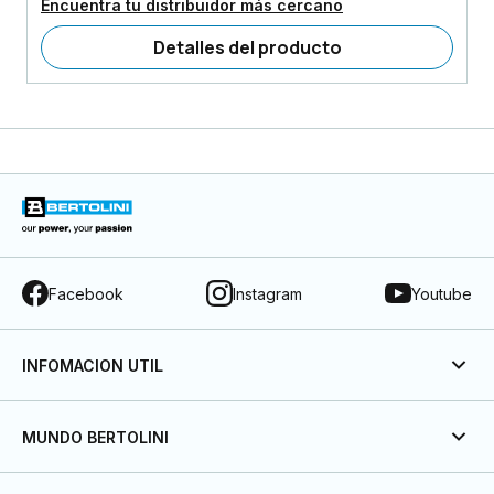
Encuentra tu distribuidor más cercano
Detalles del producto
Facebook
Instagram
Youtube
INFOMACION UTIL
MUNDO BERTOLINI