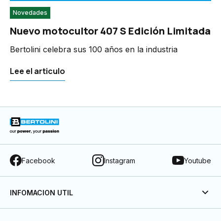
Novedades
Nuevo motocultor 407 S Edición Limitada
Bertolini celebra sus 100 años en la industria
Lee el articulo
Facebook
Instagram
Youtube
INFOMACION UTIL