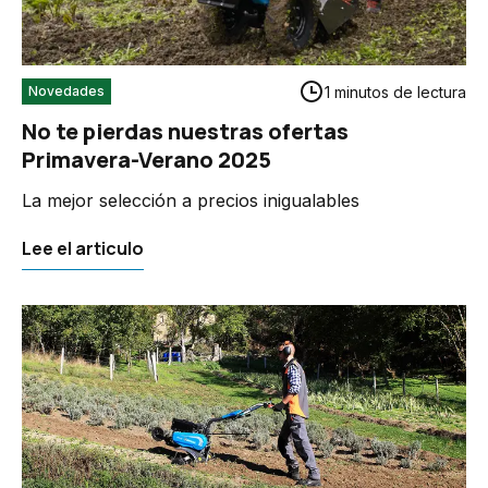
1 minutos de lectura
Novedades
No te pierdas nuestras ofertas
Primavera-Verano 2025
La mejor selección a precios inigualables
Lee el articulo