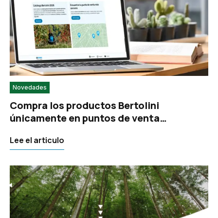
Novedades
Compra los productos Bertolini
únicamente en puntos de venta
autorizados
Lee el articulo