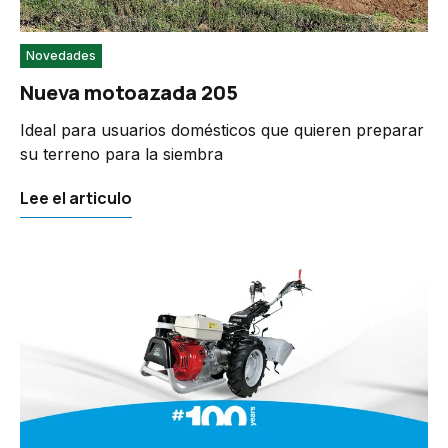
Novedades
Nueva motoazada 205
Ideal para usuarios domésticos que quieren preparar
su terreno para la siembra
Lee el articulo