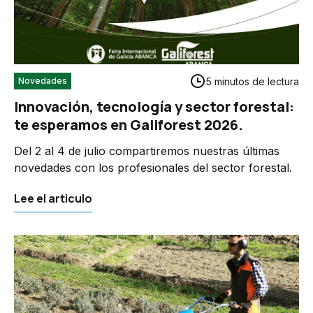
5 minutos de lectura
Novedades
Innovación, tecnología y sector forestal:
te esperamos en Galiforest 2026.
Del 2 al 4 de julio compartiremos nuestras últimas
novedades con los profesionales del sector forestal.
Lee el articulo