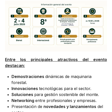
Entre los principales atractivos del evento
destacan:
Demostraciones
dinámicas de maquinaria
forestal.
Innovaciones
tecnológicas para el sector.
Soluciones
para gestión sostenible del monte.
Networking
entre profesionales y empresas.
Presentación de
novedades y lanzamientos
del