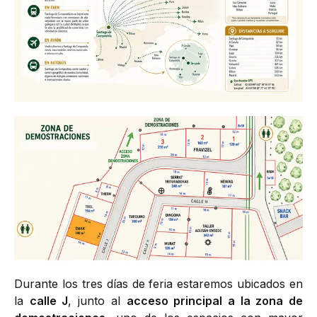
Durante los tres días de feria estaremos ubicados en
la
calle J
, junto al
acceso principal a la zona de