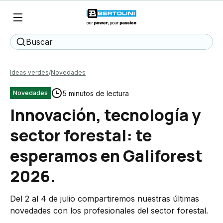
Buscar
Ideas verdes
Novedades
5 minutos de lectura
Novedades
Innovación, tecnología y
sector forestal: te
esperamos en Galiforest
2026.
Del 2 al 4 de julio compartiremos nuestras últimas
novedades con los profesionales del sector forestal.