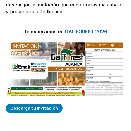
descargar la invitación
que encontrarás más abajo
y presentarla a tu llegada.
¡Te esperamos en
GALIFOREST 2026
!
Descarga tu invitación