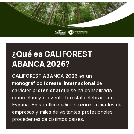
¿Qué es GALIFOREST
ABANCA 2026?
GALIFOREST ABANCA 2026
es un
monográfico forestal internacional
de
carácter
profesional
que se ha consolidado
como el mayor evento forestal celebrado en
España. En su última edición reunió a cientos de
empresas y miles de visitantes profesionales
procedentes de distintos países.