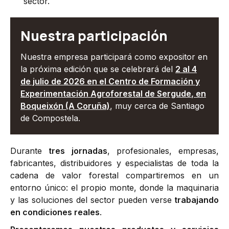
sector.
Nuestra participación
Nuestra empresa participará como expositor en
la próxima edición que se celebrará del
2 al 4
de julio de 2026
en el
Centro de Formación y
Experimentación Agroforestal de Sergude
, en
Boqueixón (A Coruña)
, muy cerca de Santiago
de Compostela.
Durante
tres jornadas
, profesionales, empresas,
fabricantes, distribuidores y especialistas de toda la
cadena de valor forestal compartiremos en un
entorno único: el propio monte, donde la maquinaria
y las soluciones del sector pueden verse
trabajando
en condiciones reales
.