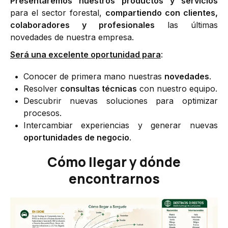
Presentaremos nuestros productos y servicios
para el sector forestal,
compartiendo con clientes,
colaboradores y profesionales
las últimas
novedades de nuestra empresa.
Será una excelente oportunidad para
:
Conocer de primera mano nuestras
novedades
.
Resolver
consultas técnicas
con nuestro equipo.
Descubrir nuevas soluciones para optimizar
procesos.
Intercambiar experiencias y generar nuevas
oportunidades de negocio
.
Cómo llegar y dónde
encontrarnos