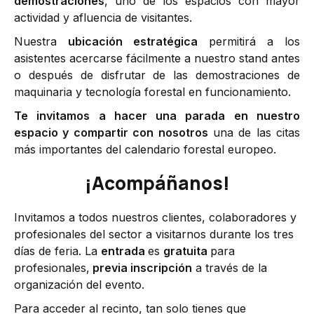
demostraciones
, uno de los espacios con mayor
actividad y afluencia de visitantes.
Nuestra
ubicación estratégica
permitirá a los
asistentes acercarse fácilmente a nuestro stand antes
o después de disfrutar de las demostraciones de
maquinaria y tecnología forestal en funcionamiento.
Te invitamos a hacer una parada en nuestro
espacio y compartir con nosotros
una de las citas
más importantes del calendario forestal europeo.
¡Acompáñanos!
Invitamos a todos nuestros clientes, colaboradores y
profesionales del sector a visitarnos durante los tres
días de feria. La
entrada
es
gratuita
para
profesionales,
previa inscripción
a través de la
organización del evento.
Para acceder al recinto, tan solo tienes que