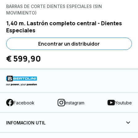
BARRAS DE CORTE DIENTES ESPECIALES (SIN
MOVIMIENTO)
1,40 m. Lastrón completo central - Dientes
Especiales
Encontrar un distribuidor
€ 599,90
Facebook
Instagram
Youtube
INFOMACION UTIL