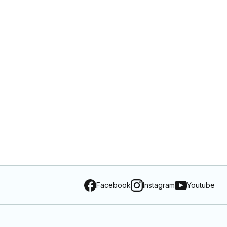
Facebook
Instagram
Youtube