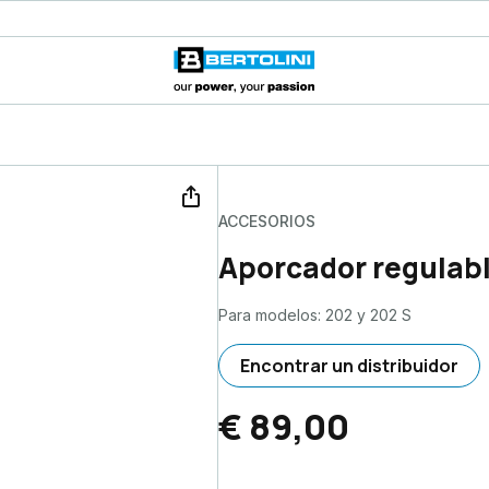
ACCESORIOS
Aporcador regulab
Para modelos: 202 y 202 S
Encontrar un distribuidor
€ 89,00