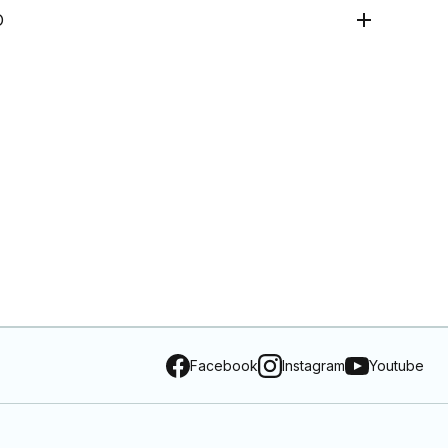
O
Facebook
Instagram
Youtube