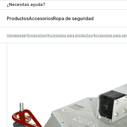
¿Necesitas ayuda?
Productos
Accesorios
Ropa de seguridad
Homepage
Accesorios
Accesorios para productos
Accesorios para se