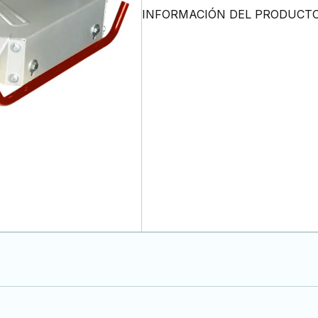
INFORMACIÓN DEL PRODUCT