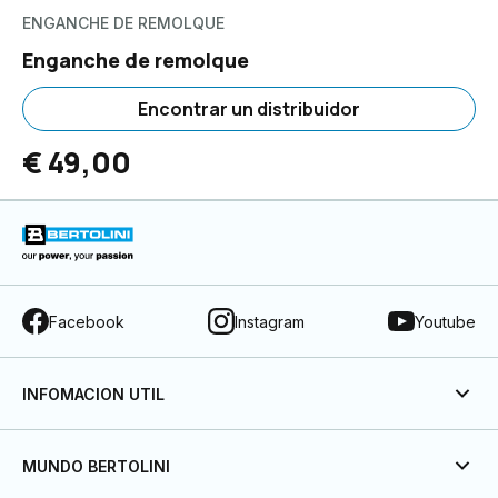
ENGANCHE DE REMOLQUE
Enganche de remolque
Encontrar un distribuidor
€ 49,00
Facebook
Instagram
Youtube
INFOMACION UTIL
MUNDO BERTOLINI