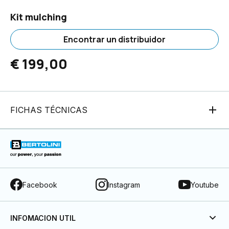
Kit mulching
Encontrar un distribuidor
€ 199,00
FICHAS TÉCNICAS
Facebook
Instagram
Youtube
INFOMACION UTIL