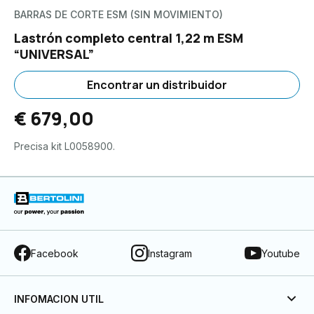
BARRAS DE CORTE ESM (SIN MOVIMIENTO)
Lastrón completo central 1,22 m ESM
“UNIVERSAL”
Encontrar un distribuidor
€ 679,00
Precisa kit L0058900.
Facebook
Instagram
Youtube
INFOMACION UTIL