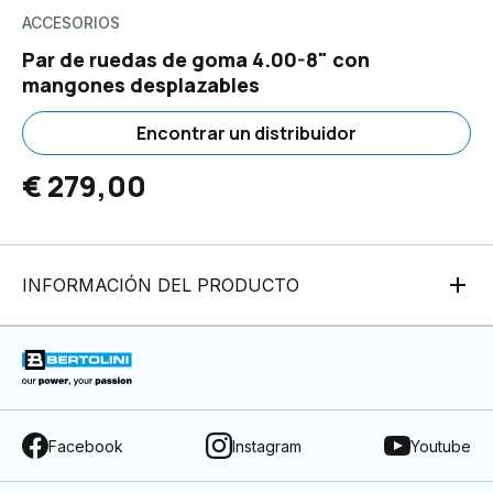
ACCESORIOS
Par de ruedas de goma 4.00-8" con
mangones desplazables
Encontrar un distribuidor
€ 279,00
INFORMACIÓN DEL PRODUCTO
Facebook
Instagram
Youtube