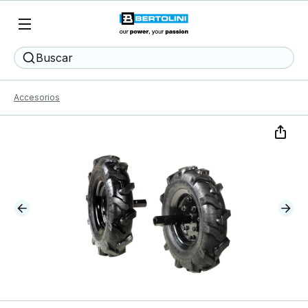
Buscar
Accesorios