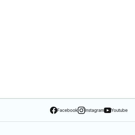
Facebook
Instagram
Youtube