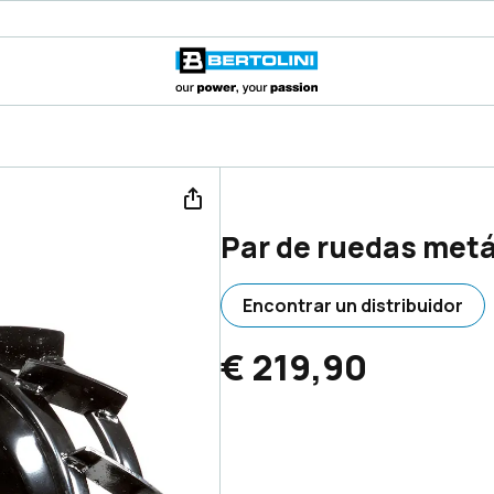
Par de ruedas metá
Encontrar un distribuidor
€ 219,90