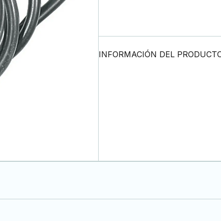
INFORMACIÓN DEL PRODUCT