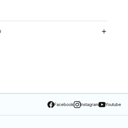
O
Facebook
Instagram
Youtube