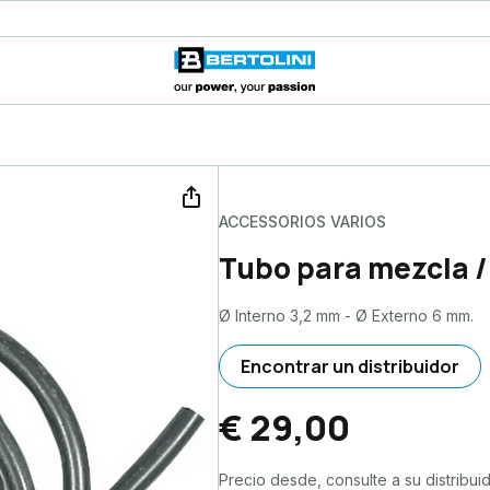
ACCESSORIOS VARIOS
Tubo para mezcla /
Ø Interno 3,2 mm - Ø Externo 6 mm.
Encontrar un distribuidor
€ 29,00
Precio desde, consulte a su distribuid