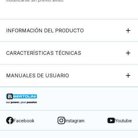
INFORMACIÓN DEL PRODUCTO
CARACTERÍSTICAS TÉCNICAS
MANUALES DE USUARIO
Facebook
Instagram
Youtube