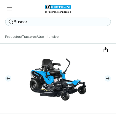
Buscar
Productos
Tractores
Uso intensivo