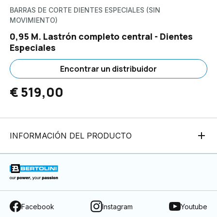
BARRAS DE CORTE DIENTES ESPECIALES (SIN
MOVIMIENTO)
0,95 M. Lastrón completo central - Dientes
Especiales
Encontrar un distribuidor
€ 519,00
INFORMACIÓN DEL PRODUCTO
Facebook
Instagram
Youtube