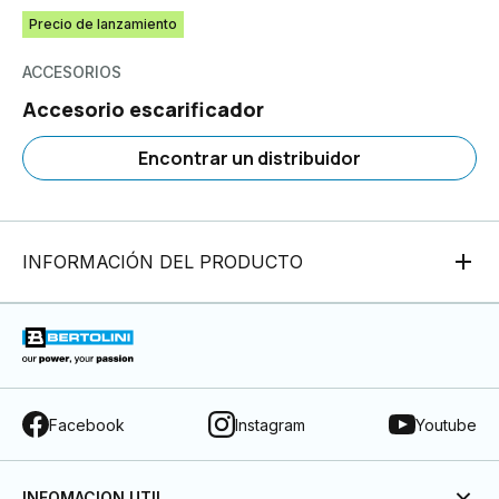
Precio de lanzamiento
ACCESORIOS
Accesorio escarificador
Encontrar un distribuidor
INFORMACIÓN DEL PRODUCTO
Facebook
Instagram
Youtube
INFOMACION UTIL