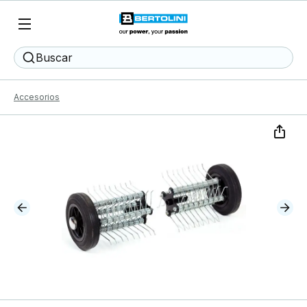
Buscar
Accesorios