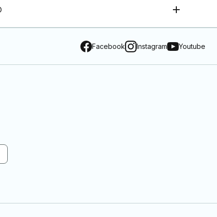
O
Facebook
Instagram
Youtube