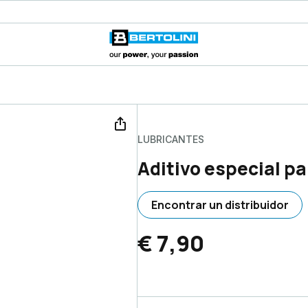
LUBRICANTES
Aditivo especial 
Encontrar un distribuidor
€ 7,90