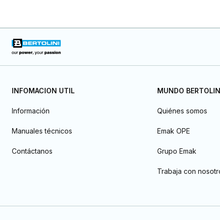
INFOMACION UTIL
MUNDO BERTOLIN
Información
Quiénes somos
Manuales técnicos
Emak OPE
Contáctanos
Grupo Emak
Trabaja con nosotr