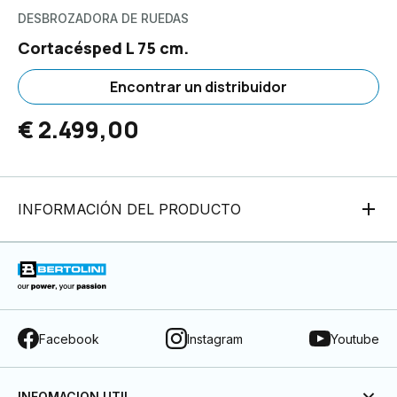
DESBROZADORA DE RUEDAS
Cortacésped L 75 cm.
Encontrar un distribuidor
€ 2.499,00
INFORMACIÓN DEL PRODUCTO
Facebook
Instagram
Youtube
INFOMACION UTIL