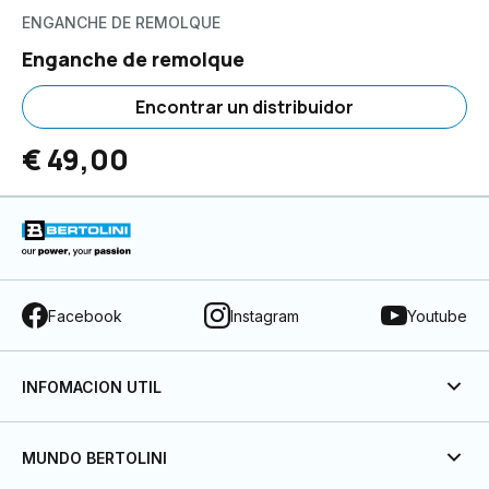
ENGANCHE DE REMOLQUE
Enganche de remolque
Encontrar un distribuidor
€ 49,00
Facebook
Instagram
Youtube
INFOMACION UTIL
MUNDO BERTOLINI