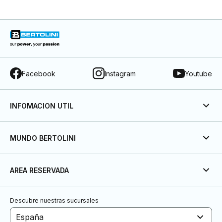
Facebook
Instagram
Youtube
INFOMACION UTIL
MUNDO BERTOLINI
AREA RESERVADA
Descubre nuestras sucursales
España