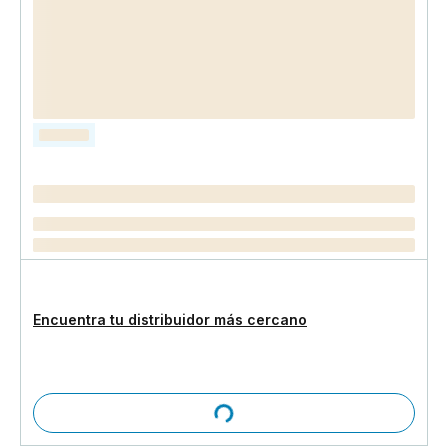
Encuentra tu distribuidor más cercano