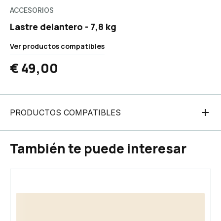
ACCESORIOS
Lastre delantero - 7,8 kg
Ver productos compatibles
€ 49,00
PRODUCTOS COMPATIBLES
También te puede interesar