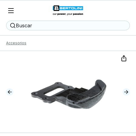
Buscar
Accesorios