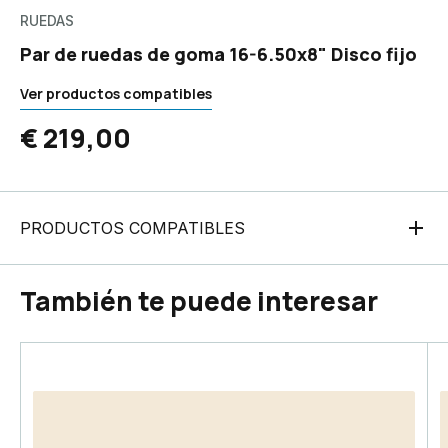
RUEDAS
Par de ruedas de goma 16-6.50x8" Disco fijo
Ver productos compatibles
€ 219,00
PRODUCTOS COMPATIBLES
También te puede interesar