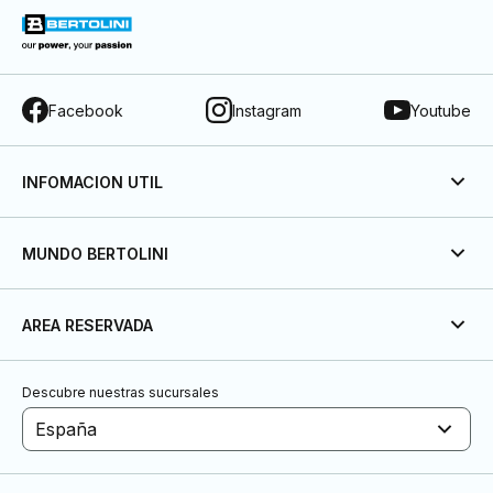
Facebook
Instagram
Youtube
INFOMACION UTIL
MUNDO BERTOLINI
AREA RESERVADA
Descubre nuestras sucursales
España