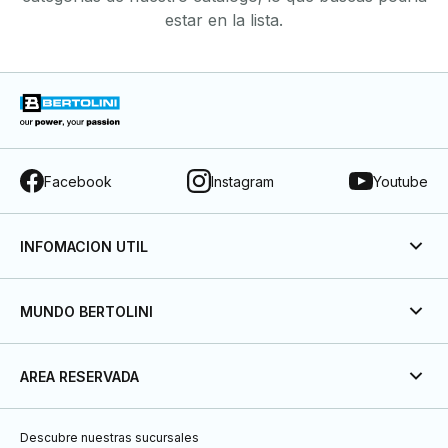
estar en la lista.
Facebook
Instagram
Youtube
INFOMACION UTIL
MUNDO BERTOLINI
AREA RESERVADA
Descubre nuestras sucursales