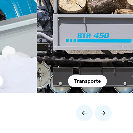
Transporte