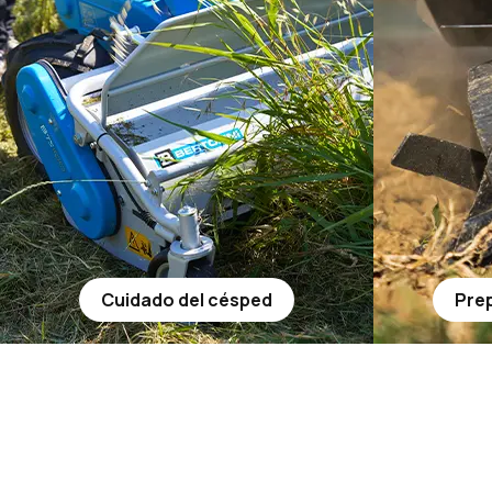
Cuidado del césped
Prep