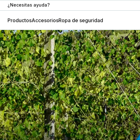
¿Necesitas ayuda?
Productos
Accesorios
Ropa de seguridad