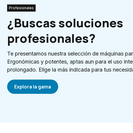
Profesionales
¿Buscas soluciones
profesionales?
Te presentamos nuestra selección de máquinas par
Ergonómicas y potentes, aptas aun para el uso inte
prolongado. Elige la más indicada para tus necesid
Explora la gama