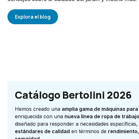
Explora el blog
Catálogo Bertolini 2026
Hemos creado una
amplia gama de máquinas para 
enriquecida con una
nueva línea de ropa de trabaj
diseñado para responder a necesidades específicas
estándares de calidad
en términos de
rendimiento,
seguridad
.