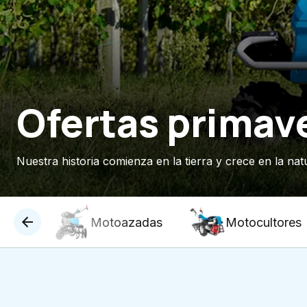
Ofertas primav
Nuestra historia comienza en la tierra y crece en la nat
Motoazadas
Motocultores