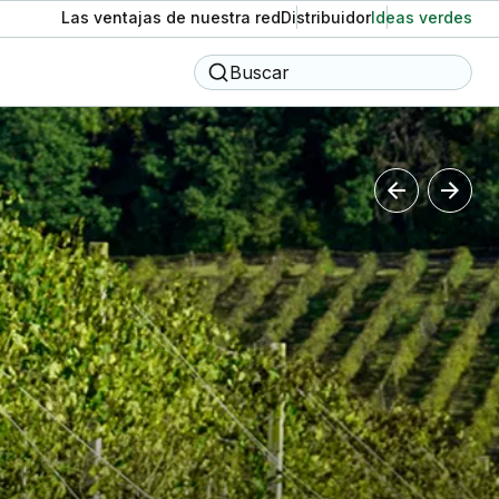
Las ventajas de nuestra red
Distribuidor
Ideas verdes
Buscar